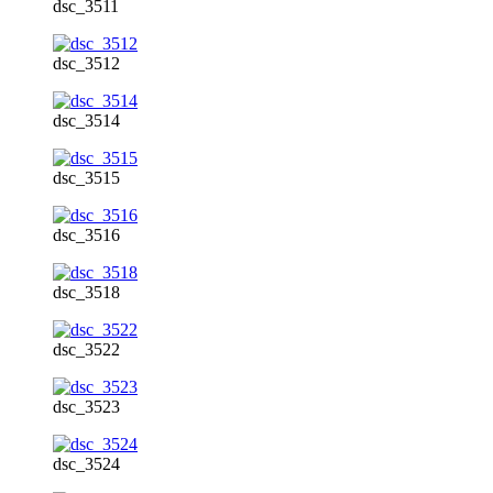
dsc_3511
dsc_3512
dsc_3514
dsc_3515
dsc_3516
dsc_3518
dsc_3522
dsc_3523
dsc_3524