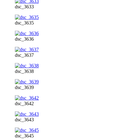
dsc_3633
dsc_3635
dsc_3636
dsc_3637
dsc_3638
dsc_3639
dsc_3642
dsc_3643
dsc_3645