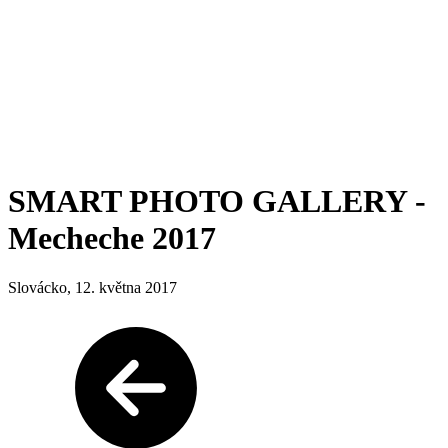
SMART PHOTO GALLERY -
Mecheche 2017
Slovácko, 12. května 2017