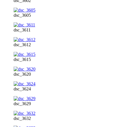
dsc_3602
dsc_3605
dsc_3611
dsc_3612
dsc_3615
dsc_3620
dsc_3624
dsc_3629
dsc_3632