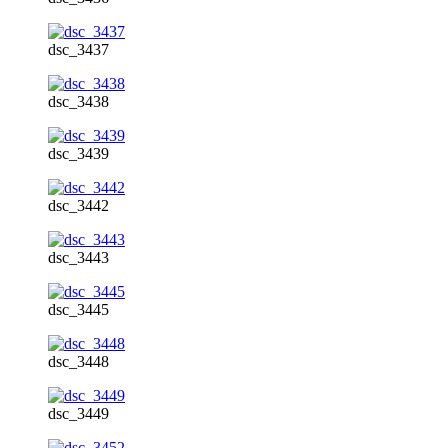
dsc_3437
dsc_3438
dsc_3439
dsc_3442
dsc_3443
dsc_3445
dsc_3448
dsc_3449