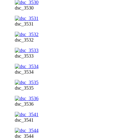
dsc_3530
dsc_3531
dsc_3532
dsc_3533
dsc_3534
dsc_3535
dsc_3536
dsc_3541
dsc_3544