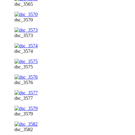
dsc_3565
dsc_3570
dsc_3573
dsc_3574
dsc_3575
dsc_3576
dsc_3577
dsc_3579
dsc_3582