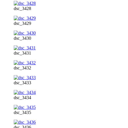
dsc_3428
dsc_3429
dsc_3430
dsc_3431
dsc_3432
dsc_3433
dsc_3434
dsc_3435
dsc_3436