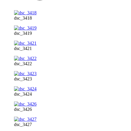
dsc_3418
dsc_3419
dsc_3421
dsc_3422
dsc_3423
dsc_3424
dsc_3426
dsc_3427