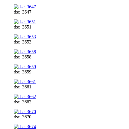
dsc_3647
dsc_3651
dsc_3653
dsc_3658
dsc_3659
dsc_3661
dsc_3662
dsc_3670