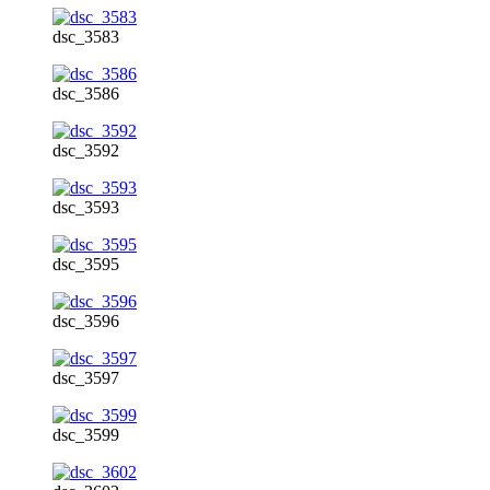
dsc_3583
dsc_3586
dsc_3592
dsc_3593
dsc_3595
dsc_3596
dsc_3597
dsc_3599