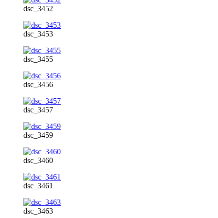
dsc_3452
dsc_3453
dsc_3455
dsc_3456
dsc_3457
dsc_3459
dsc_3460
dsc_3461
dsc_3463