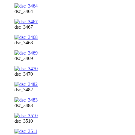
dsc_3464
dsc_3467
dsc_3468
dsc_3469
dsc_3470
dsc_3482
dsc_3483
dsc_3510