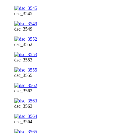
dsc_3545
dsc_3549
dsc_3552
dsc_3553
dsc_3555
dsc_3562
dsc_3563
dsc_3564